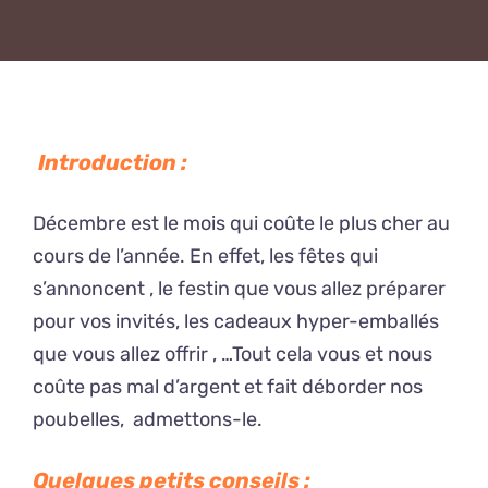
Introduction :
Décembre est le mois qui coûte le plus cher au
cours de l’année. En effet, les fêtes qui
s’annoncent , le festin que vous allez préparer
pour vos invités, les cadeaux hyper-emballés
que vous allez offrir , …Tout cela vous et nous
coûte pas mal d’argent et fait déborder nos
poubelles, admettons-le.
Quelques petits conseils :