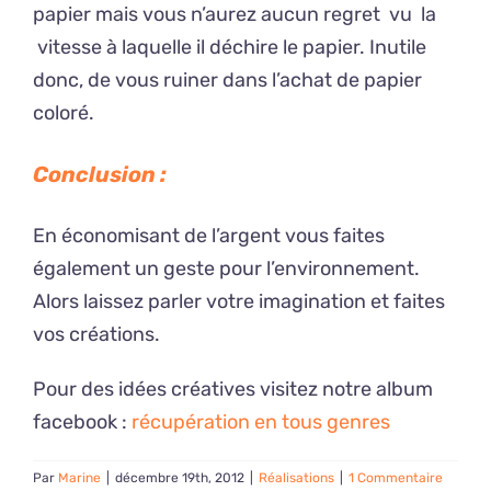
papier mais vous n’aurez aucun regret vu la
vitesse à laquelle il déchire le papier. Inutile
donc, de vous ruiner dans l’achat de papier
coloré.
Conclusion :
En économisant de l’argent vous faites
également un geste pour l’environnement.
Alors laissez parler votre imagination et faites
vos créations.
Pour des idées créatives visitez notre album
facebook :
récupération en tous genres
Par
Marine
|
décembre 19th, 2012
|
Réalisations
|
1 Commentaire