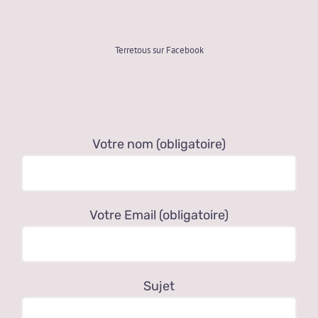
Terretous sur Facebook
Votre nom (obligatoire)
Votre Email (obligatoire)
Sujet