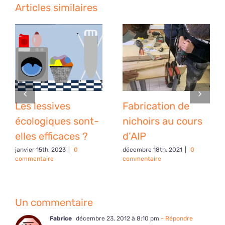
Articles similaires
Les lessives
Fabrication de
écologiques sont-
nichoirs au cours
elles efficaces ?
d’AIP
janvier 15th, 2023
|
0
décembre 18th, 2021
|
0
commentaire
commentaire
Un commentaire
Fabrice
décembre 23, 2012 à 8:10 pm
- Répondre