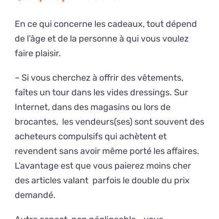
En ce qui concerne les cadeaux, tout dépend
de l’âge et de la personne à qui vous voulez
faire plaisir.
– Si vous cherchez à offrir des vêtements,
faîtes un tour dans les vides dressings. Sur
Internet, dans des magasins ou lors de
brocantes, les vendeurs(ses) sont souvent des
acheteurs compulsifs qui achètent et
revendent sans avoir même porté les affaires.
L’avantage est que vous paierez moins cher
des articles valant parfois le double du prix
demandé.