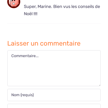
Super, Marine. Bien vus les conseils de
Noël !!!!
Laisser un commentaire
Commentaire