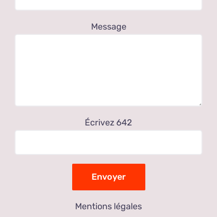
Message
Écrivez 642
Mentions légales