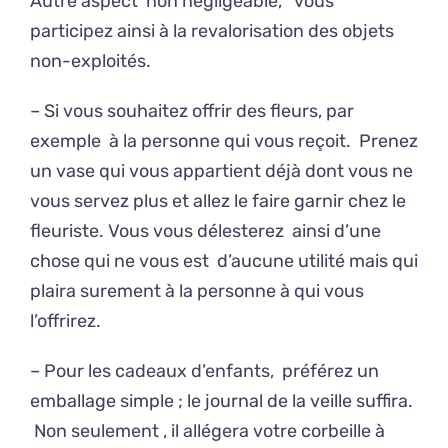
Autre aspect non négligeable, vous
participez ainsi à la revalorisation des objets
non-exploités.
– Si vous souhaitez offrir des fleurs, par
exemple à la personne qui vous reçoit. Prenez
un vase qui vous appartient déjà dont vous ne
vous servez plus et allez le faire garnir chez le
fleuriste. Vous vous délesterez ainsi d’une
chose qui ne vous est d’aucune utilité mais qui
plaira surement à la personne à qui vous
l’offrirez.
– Pour les cadeaux d’enfants, préférez un
emballage simple ; le journal de la veille suffira.
Non seulement , il allégera votre corbeille à