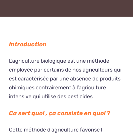
Introduction
L’agriculture biologique est une méthode
employée par certains de nos agriculteurs qui
est caractérisée par une absence de produits
chimiques contrairement à l’agriculture
intensive qui utilise des pesticides
Ca sert quoi , ça consiste en quoi
?
Cette méthode d’agriculture favorise l