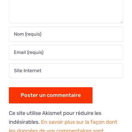
Ce site utilise Akismet pour réduire les
indésirables.
En savoir plus sur la façon dont
les données de vos commentaires sont