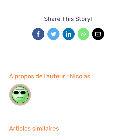
Share This Story!
Facebook
Twitter
LinkedIn
WhatsApp
Email
À propos de l'auteur :
Nicolas
Articles similaires