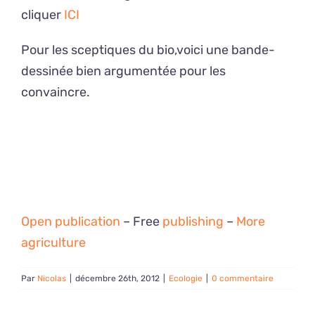
cliquer
ICI
Pour les sceptiques du bio,voici une bande-
dessinée bien argumentée pour les
convaincre.
Open publication
– Free
publishing
–
More
agriculture
Par
Nicolas
|
décembre 26th, 2012
|
Ecologie
|
0 commentaire