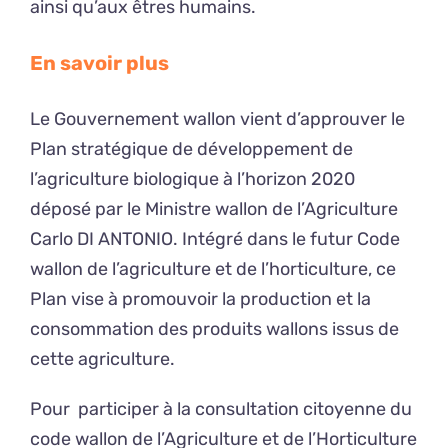
ainsi qu’aux êtres humains.
En savoir plus
Le Gouvernement wallon vient d’approuver le
Plan stratégique de développement de
l’agriculture biologique à l’horizon 2020
déposé par le Ministre wallon de l’Agriculture
Carlo DI ANTONIO. Intégré dans le futur Code
wallon de l’agriculture et de l’horticulture, ce
Plan vise à promouvoir la production et la
consommation des produits wallons issus de
cette agriculture.
Pour participer à la consultation citoyenne du
code wallon de l’Agriculture et de l’Horticulture