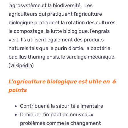
‘agrosystème et la biodiversité. Les
agriculteurs qui pratiquent l’agriculture
biologique pratiquent la rotation des cultures,
le compostage, la lutte biologique, l’engrais
vert. Ils utilisent également des produits
naturels tels que le purin d’ortie, la bactérie
bacillus thuringiensis, le sarclage mécanique.
(Wikipédia)
L’agriculture biologique est utile en 6
points
Contribuer à la sécurité alimentaire
Diminuer l’impact de nouveaux
problèmes comme le changement