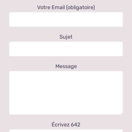
Votre Email (obligatoire)
Sujet
Message
Écrivez 642