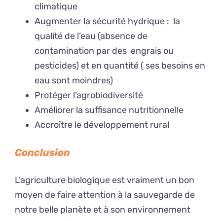
climatique
Augmenter la sécurité hydrique : la
qualité de l’eau (absence de
contamination par des engrais ou
pesticides) et en quantité ( ses besoins en
eau sont moindres)
Protéger l’agrobiodiversité
Améliorer la suffisance nutritionnelle
Accroître le développement rural
Conclusion
L’agriculture biologique est vraiment un bon
moyen de faire attention à la sauvegarde de
notre belle planète et à son environnement