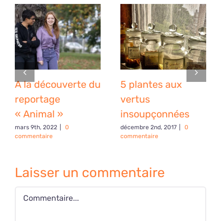
A la découverte du
5 plantes aux
reportage
vertus
« Animal »
insoupçonnées
mars 9th, 2022
|
0
décembre 2nd, 2017
|
0
commentaire
commentaire
Laisser un commentaire
Commentaire