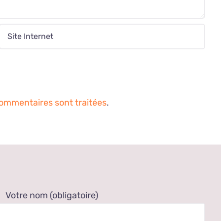
commentaires sont traitées
.
Votre nom (obligatoire)