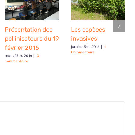
Présentation des
Les espèces
pollinisateurs du 19
invasives
février 2016
janvier 3rd, 2016
|
1
Commentaire
mars 27th, 2016
|
0
commentaire