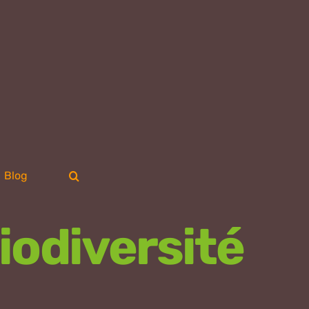
Blog
iodiversité