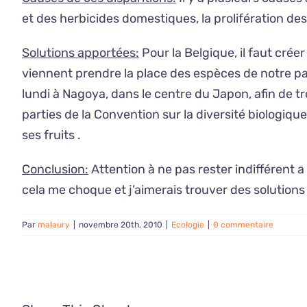
et des herbicides domestiques, la prolifération d
Solutions apportées:
Pour la Belgique, il faut cré
viennent prendre la place des espèces de notre pa
lundi à Nagoya, dans le centre du Japon, afin de 
parties de la Convention sur la diversité biologiq
ses fruits .
Conclusion:
Attention à ne pas rester indifférent 
cela me choque et j’aimerais trouver des solutions 
Par
malaury
|
novembre 20th, 2010
|
Ecologie
|
0 commentaire