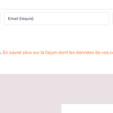
s.
En savoir plus sur la façon dont les données de vos 