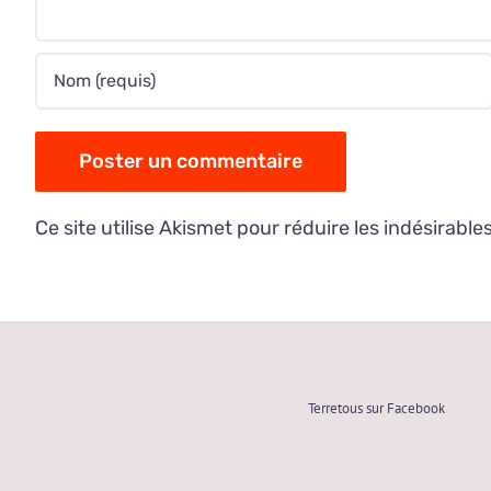
Ce site utilise Akismet pour réduire les indésirable
Terretous sur Facebook