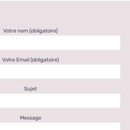
Votre nom (obligatoire)
Votre Email (obligatoire)
Sujet
Message