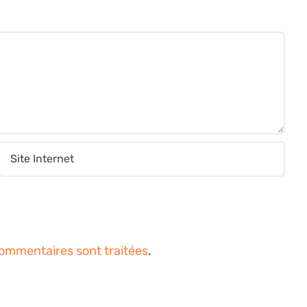
commentaires sont traitées
.