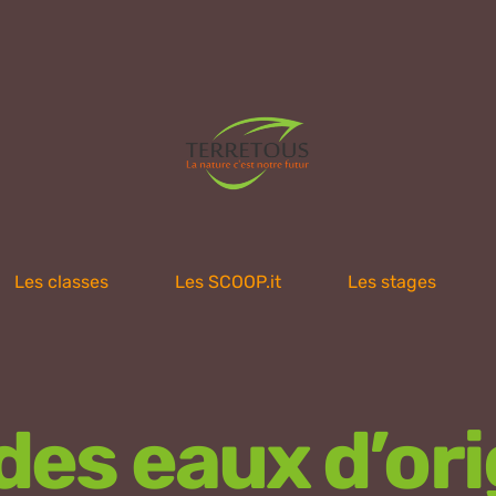
Les classes
Les SCOOP.it
Les stages
 des eaux d’ori