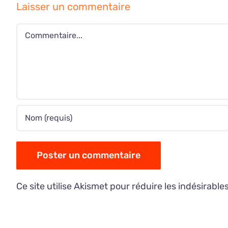
Laisser un commentaire
Commentaire
Ce site utilise Akismet pour réduire les indésirable