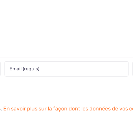
s.
En savoir plus sur la façon dont les données de vos 