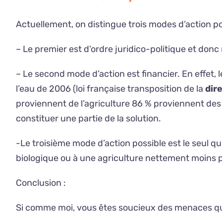
Actuellement, on distingue trois modes d’action pos
– Le premier est d’ordre juridico-politique et donc 
– Le second mode d’action est financier. En effet, 
l’eau de 2006 (loi française transposition de la
dir
proviennent de l’agriculture 86 % proviennent de
constituer une partie de la solution.
-Le troisième mode d’action possible est le seul qui
biologique ou à une agriculture nettement moins p
Conclusion :
Si comme moi, vous êtes soucieux des menaces qui 