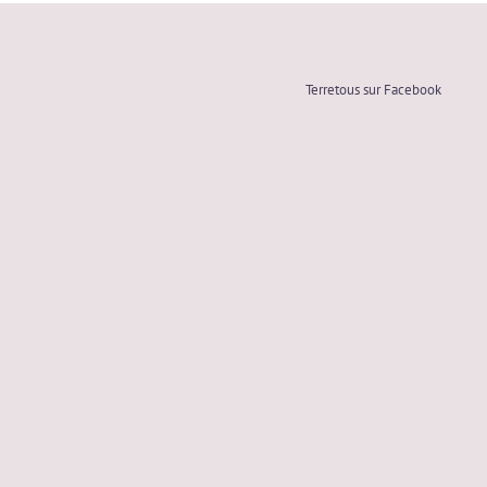
Terretous sur Facebook