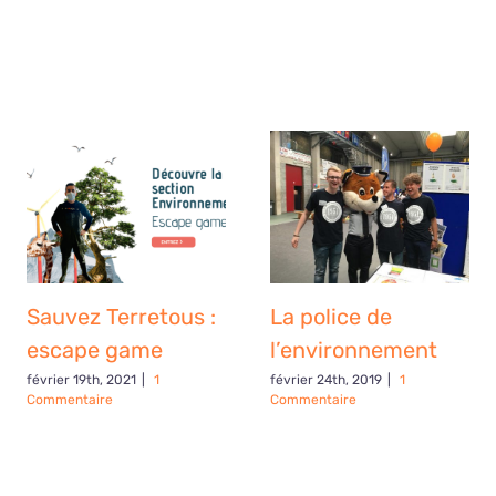
Sauvez Terretous :
La police de
escape game
l’environnement
février 19th, 2021
|
1
février 24th, 2019
|
1
Commentaire
Commentaire