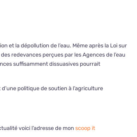
on et la dépollution de l’eau. Même après la Loi sur
 des redevances perçues par les Agences de l’eau
ances suffisamment dissuasives pourrait
 d’une politique de soutien à l’agriculture
tualité voici l’adresse de mon
scoop it