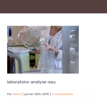
laboratoire-analyse-eau
Par
Admin
|
janvier 20th, 2018
|
0 commentaire