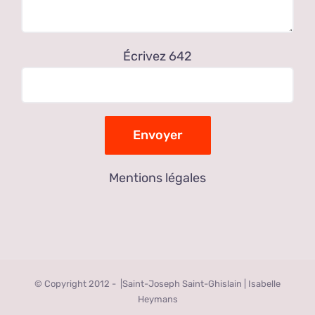
Écrivez 642
Mentions légales
© Copyright 2012 -
|Saint-Joseph Saint-Ghislain | Isabelle
Heymans