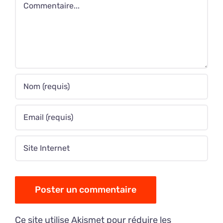
Commentaire
Ce site utilise Akismet pour réduire les