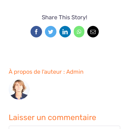
Share This Story!
Facebook
Twitter
LinkedIn
WhatsApp
Email
À propos de l'auteur :
Admin
Laisser un commentaire