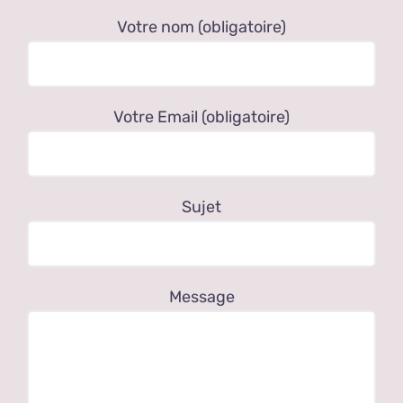
Votre nom (obligatoire)
Votre Email (obligatoire)
Sujet
Message