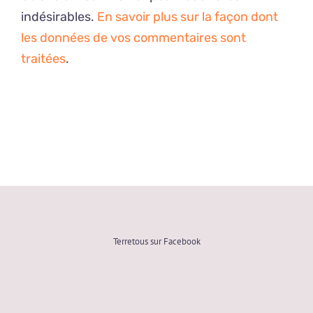
indésirables.
En savoir plus sur la façon dont
les données de vos commentaires sont
traitées
.
Terretous sur Facebook