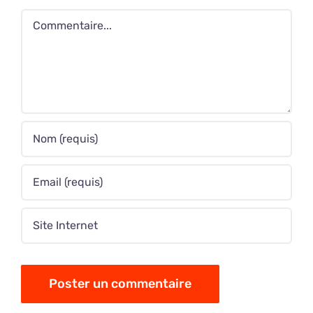
Commentaire