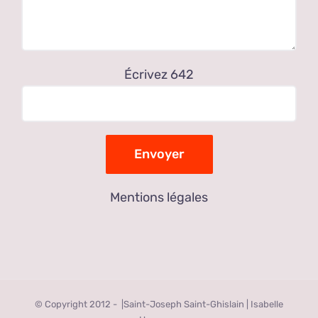
Écrivez 642
Mentions légales
© Copyright 2012 -
|Saint-Joseph Saint-Ghislain | Isabelle