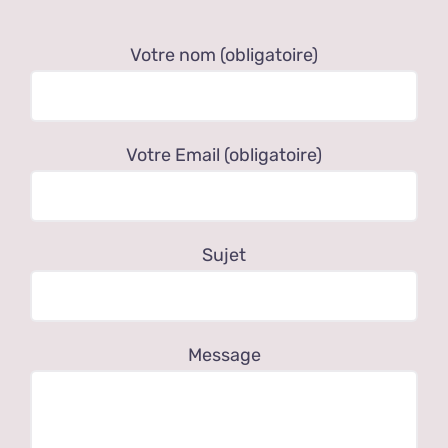
Votre nom (obligatoire)
Votre Email (obligatoire)
Sujet
Message