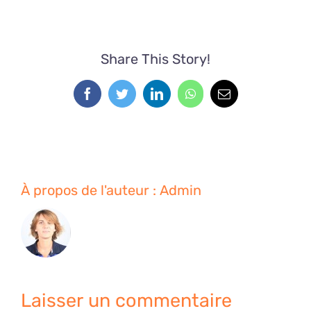
Share This Story!
Facebook
Twitter
LinkedIn
WhatsApp
Email
À propos de l'auteur :
Admin
Laisser un commentaire