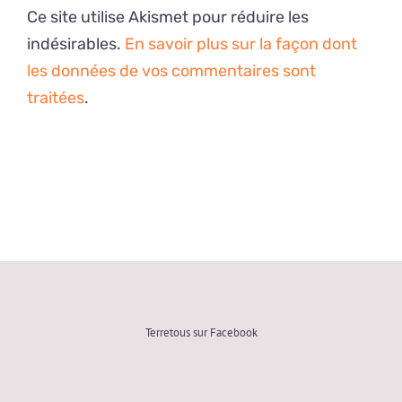
Ce site utilise Akismet pour réduire les
indésirables.
En savoir plus sur la façon dont
les données de vos commentaires sont
traitées
.
Terretous sur Facebook