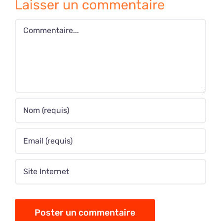
Laisser un commentaire
Commentaire