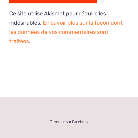
Ce site utilise Akismet pour réduire les
indésirables.
En savoir plus sur la façon dont
les données de vos commentaires sont
traitées
.
Terretous sur Facebook