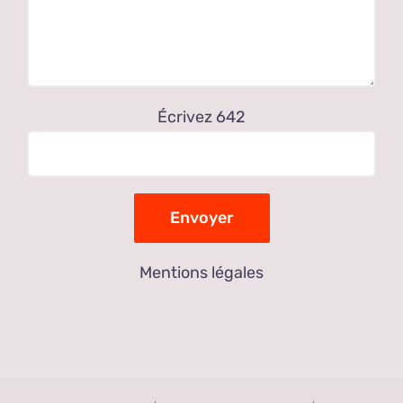
Écrivez 642
Mentions légales