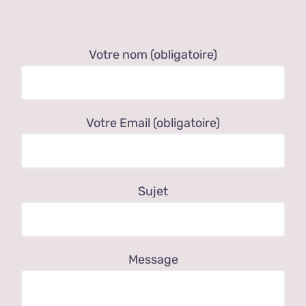
Votre nom (obligatoire)
Votre Email (obligatoire)
Sujet
Message