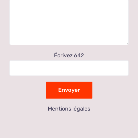
Écrivez 642
Mentions légales