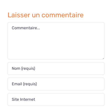
Laisser un commentaire
Commentaire