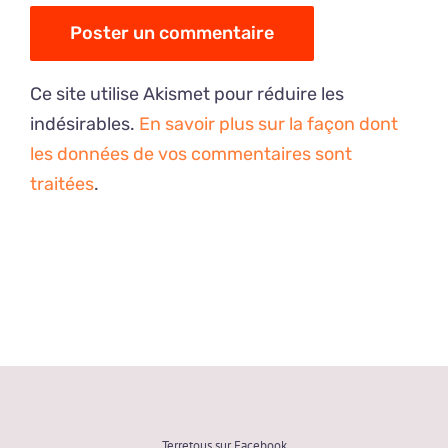
Ce site utilise Akismet pour réduire les
indésirables.
En savoir plus sur la façon dont
les données de vos commentaires sont
traitées
.
Terretous sur Facebook