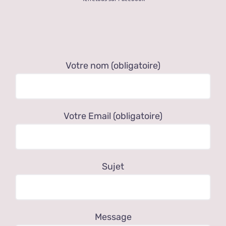
Votre nom (obligatoire)
Votre Email (obligatoire)
Sujet
Message